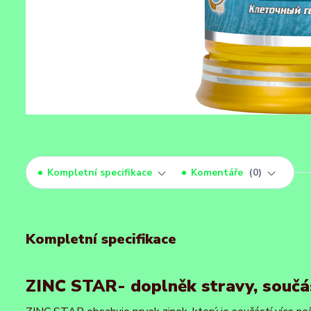
Kompletní specifikace
Komentáře
0
Kompletní specifikace
ZINC STAR- doplněk stravy, součá