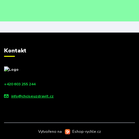
Kontakt
+420 603 255 244
info@chciseuzdravit.cz
Vytvořeno na
Eshop-rychle.cz