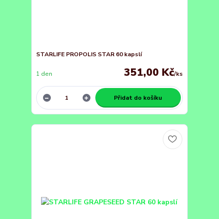
STARLIFE PROPOLIS STAR 60 kapslí
351,00 Kč
1 den
/
ks
Přidat do košíku