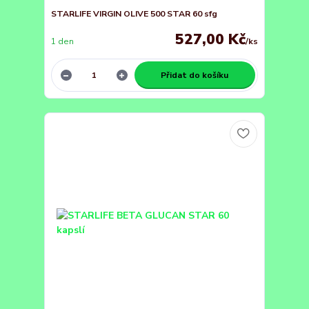
STARLIFE VIRGIN OLIVE 500 STAR 60 sfg
527,00 Kč
1 den
/
ks
Přidat do košíku