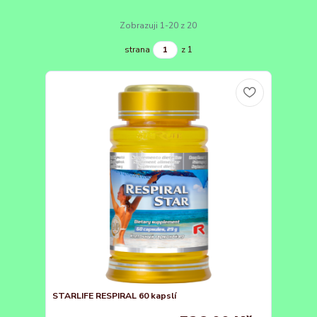
Zobrazuji 1-20 z 20
strana
z 1
STARLIFE RESPIRAL 60 kapslí