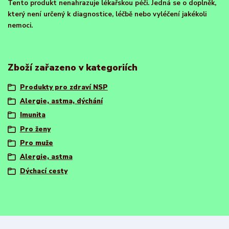
Tento produkt nenahrazuje lékařskou péči. Jedná se o doplněk,
který není určený k diagnostice, léčbě nebo vyléčení jakékoli
nemoci.
Zboží zařazeno v kategoriích
Produkty pro zdraví NSP
Alergie, astma, dýchání
Imunita
Pro ženy
Pro muže
Alergie, astma
Dýchací cesty