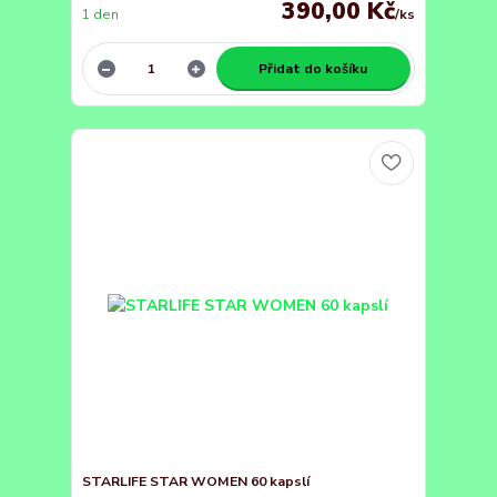
390,00 Kč
1 den
/
ks
Přidat do košíku
STARLIFE STAR WOMEN 60 kapslí