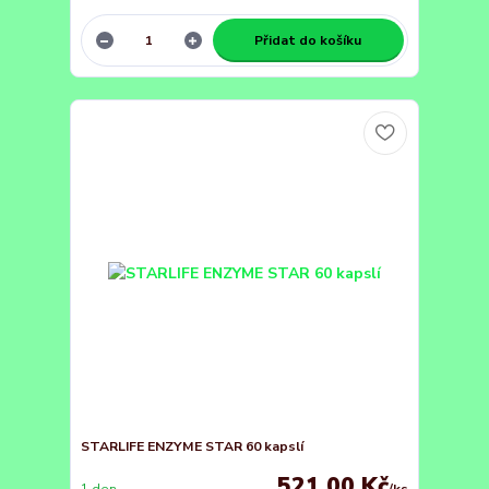
Přidat do košíku
STARLIFE ENZYME STAR 60 kapslí
521,00 Kč