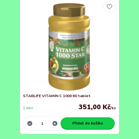
STARLIFE VITAMIN C 1000 60 tablet
351,00 Kč
1 den
/
ks
Přidat do košíku