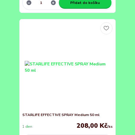
Přidat do košíku
STARLIFE EFFECTIVE SPRAY Medium 50 ml
208,00 Kč
1 den
/
ks