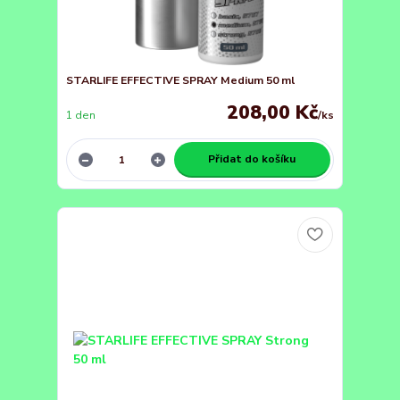
STARLIFE EFFECTIVE SPRAY Medium 50 ml
208,00 Kč
1 den
/
ks
Přidat do košíku