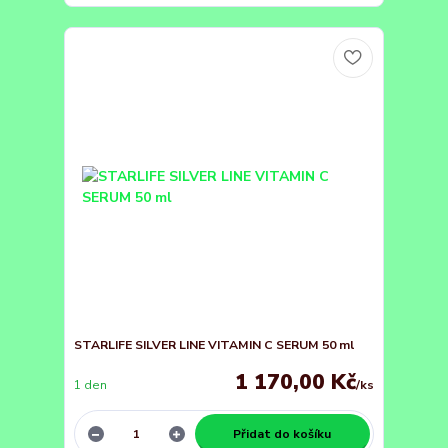
STARLIFE SILVER LINE VITAMIN C SERUM 50 ml
1 170,00 Kč
1 den
/
ks
Přidat do košíku