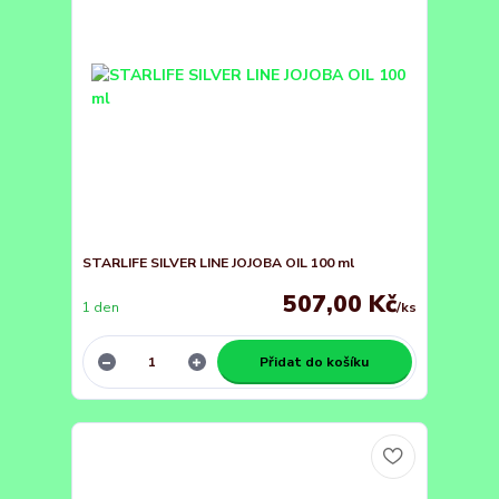
STARLIFE SILVER LINE JOJOBA OIL 100 ml
507,00 Kč
1 den
/
ks
Přidat do košíku