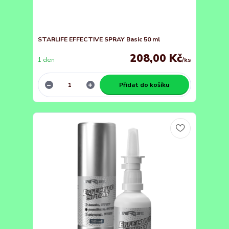
STARLIFE EFFECTIVE SPRAY Basic 50 ml
208,00 Kč
1 den
/
ks
Přidat do košíku