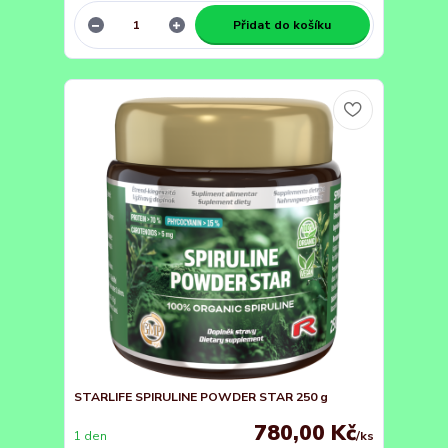
Přidat do košíku
STARLIFE SPIRULINE POWDER STAR 250 g
780,00 Kč
1 den
/
ks