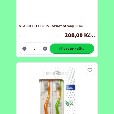
STARLIFE EFFECTIVE SPRAY Strong 50 ml
208,00 Kč
1 den
/
ks
Přidat do košíku