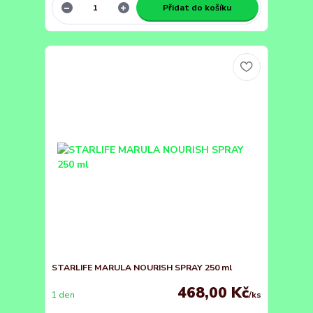
Přidat do košíku
STARLIFE MARULA NOURISH SPRAY 250 ml
468,00 Kč
1 den
/
ks