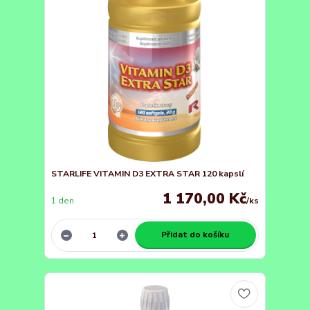
STARLIFE VITAMIN D3 EXTRA STAR 120 kapslí
1 170,00 Kč
1 den
/
ks
Přidat do košíku