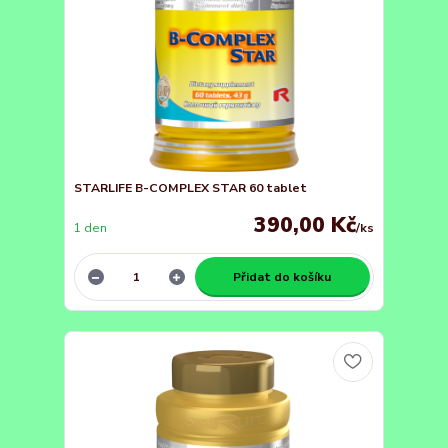
STARLIFE B-COMPLEX STAR 60 tablet
390,00 Kč
1 den
/
ks
Přidat do košíku