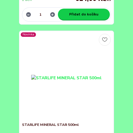
Přidat do košíku
Novinka
STARLIFE MINERAL STAR 500ml