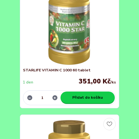
STARLIFE VITAMIN C 1000 60 tablet
351,00 Kč
1 den
/
ks
Přidat do košíku