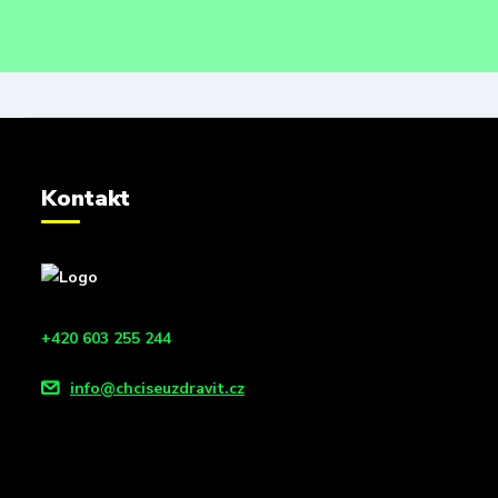
Kontakt
+420 603 255 244
info@chciseuzdravit.cz