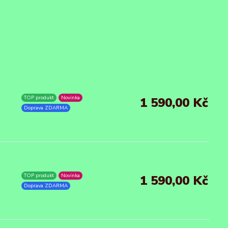
TOP produkt
Novinka
1 590,00 Kč
Doprava ZDARMA
TOP produkt
Novinka
1 590,00 Kč
Doprava ZDARMA