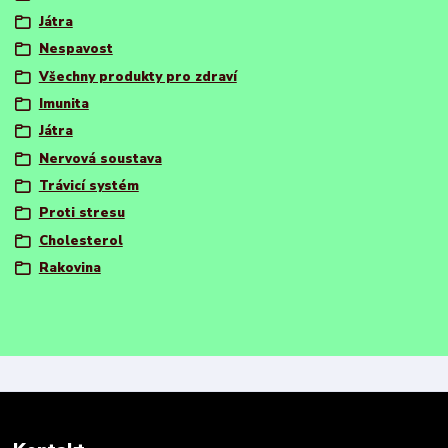
Játra
Nespavost
Všechny produkty pro zdraví
Imunita
Játra
Nervová soustava
Trávicí systém
Proti stresu
Cholesterol
Rakovina