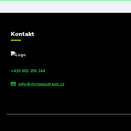
Kontakt
+420 603 255 244
info@chciseuzdravit.cz