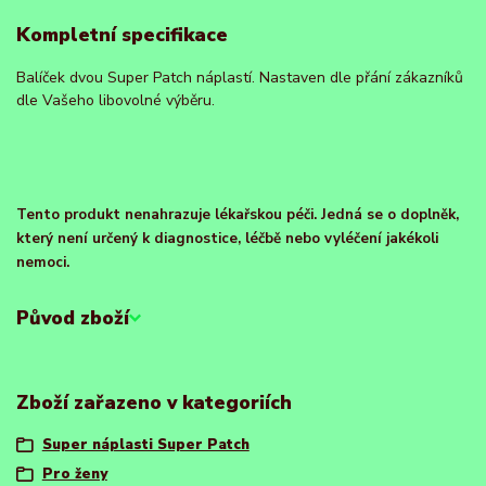
Kompletní specifikace
Balíček dvou Super Patch náplastí. Nastaven dle přání zákazníků
dle Vašeho libovolné výběru.
Tento produkt nenahrazuje lékařskou péči. Jedná se o doplněk,
který není určený k diagnostice, léčbě nebo vyléčení jakékoli
nemoci.
Původ zboží
Zboží zařazeno v kategoriích
Super náplasti Super Patch
Pro ženy