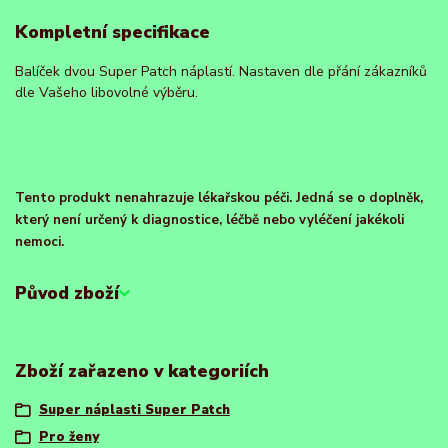
Kompletní specifikace
Balíček dvou Super Patch náplastí. Nastaven dle přání zákazníků
dle Vašeho libovolné výběru.
Tento produkt nenahrazuje lékařskou péči. Jedná se o doplněk,
který není určený k diagnostice, léčbě nebo vyléčení jakékoli
nemoci.
Původ zboží
Zboží zařazeno v kategoriích
Super náplasti Super Patch
Pro ženy