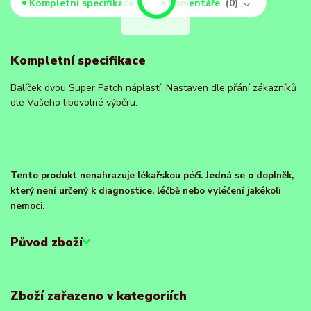
Kompletní specifikace
Komentáře
0
Kompletní specifikace
Balíček dvou Super Patch náplastí. Nastaven dle přání zákazníků
dle Vašeho libovolné výběru.
Tento produkt nenahrazuje lékařskou péči. Jedná se o doplněk,
který není určený k diagnostice, léčbě nebo vyléčení jakékoli
nemoci.
Původ zboží
Zboží zařazeno v kategoriích