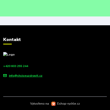
Kontakt
+420 603 255 244
info@chciseuzdravit.cz
Vytvořeno na
Eshop-rychle.cz