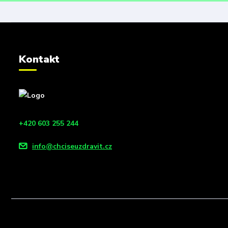
Kontakt
+420 603 255 244
info@chciseuzdravit.cz