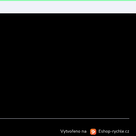
Vytvořeno na
Eshop-rychle.cz