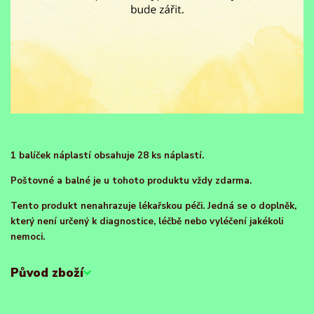
1 balíček náplastí obsahuje 28 ks náplastí.
Poštovné a balné je u tohoto produktu vždy zdarma.
Tento produkt nenahrazuje lékařskou péči. Jedná se o doplněk,
který není určený k diagnostice, léčbě nebo vyléčení jakékoli
nemoci.
Původ zboží