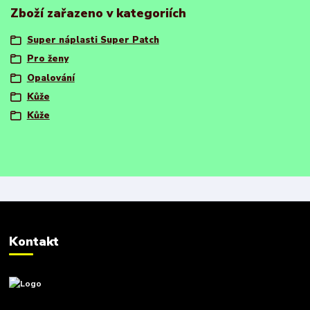
Zboží zařazeno v kategoriích
Super náplasti Super Patch
Pro ženy
Opalování
Kůže
Kůže
Kontakt