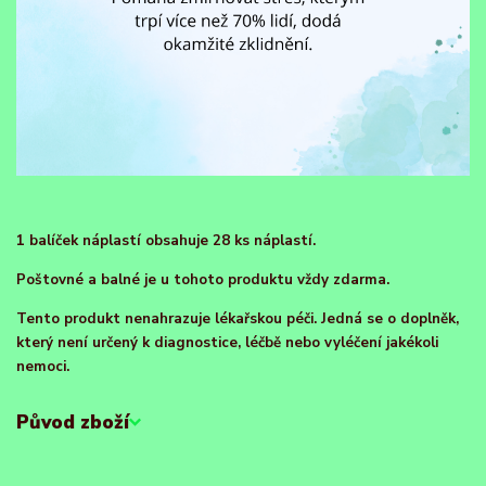
1 balíček náplastí obsahuje 28 ks náplastí.
Poštovné a balné je u tohoto produktu vždy zdarma.
Tento produkt nenahrazuje lékařskou péči. Jedná se o doplněk,
který není určený k diagnostice, léčbě nebo vyléčení jakékoli
nemoci.
Původ zboží