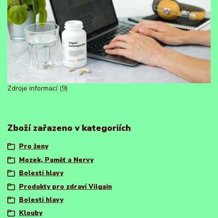
Zdroje informací (9)
Zboží zařazeno v kategoriích
Pro ženy
Mozek, Paměť a Nervy
Bolesti hlavy
Produkty pro zdraví Vilgain
Bolesti hlavy
Klouby